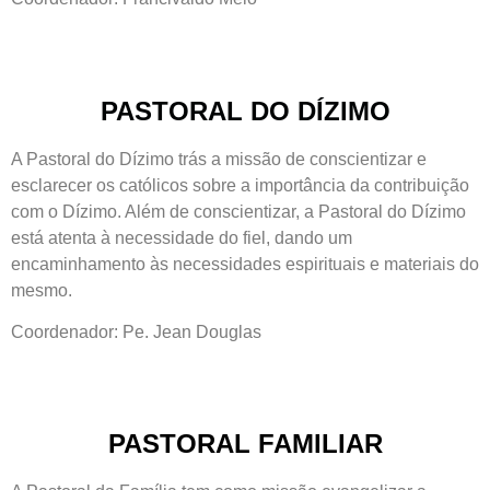
PASTORAL DO DÍZIMO
A Pastoral do Dízimo trás a missão de conscientizar e
esclarecer os católicos sobre a importância da contribuição
com o Dízimo. Além de conscientizar, a Pastoral do Dízimo
está atenta à necessidade do fiel, dando um
encaminhamento às necessidades espirituais e materiais do
mesmo.
Coordenador: Pe. Jean Douglas
PASTORAL FAMILIAR