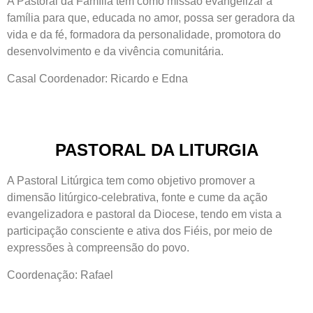
A Pastoral da Família tem como missão evangelizar a
família para que, educada no amor, possa ser geradora da
vida e da fé, formadora da personalidade, promotora do
desenvolvimento e da vivência comunitária.
Casal Coordenador: Ricardo e Edna
PASTORAL DA LITURGIA
A Pastoral Litúrgica tem como objetivo promover a
dimensão litúrgico-celebrativa, fonte e cume da ação
evangelizadora e pastoral da Diocese, tendo em vista a
participação consciente e ativa dos Fiéis, por meio de
expressões à compreensão do povo.
Coordenação: Rafael