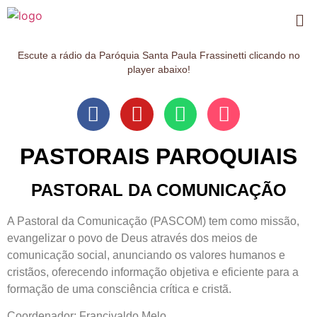
Escute a rádio da Paróquia Santa Paula Frassinetti clicando no
player abaixo!
PASTORAIS PAROQUIAIS
PASTORAL DA COMUNICAÇÃO
A Pastoral da Comunicação (PASCOM) tem como missão,
evangelizar o povo de Deus através dos meios de
comunicação social, anunciando os valores humanos e
cristãos, oferecendo informação objetiva e eficiente para a
formação de uma consciência crítica e cristã.
Coordenador: Francivaldo Melo