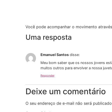
Você pode acompanhar o movimento através 
Uma resposta
Emanuel Santos
disse:
Meu bom saber que os nossos jovens est
muitos outros para envolver a nossa juvet
Responder
Deixe um comentário
O seu endereço de e-mail não será publicado