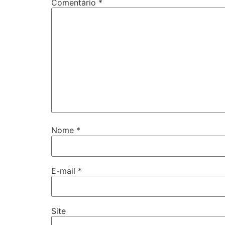
Comentário
*
Nome
*
E-mail
*
Site