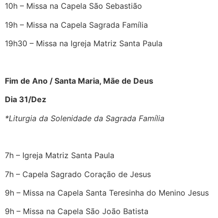
10h – Missa na Capela São Sebastião
19h – Missa na Capela Sagrada Família
19h30 – Missa na Igreja Matriz Santa Paula
Fim de Ano / Santa Maria, Mãe de Deus
Dia 31/Dez
*Liturgia da Solenidade da Sagrada Família
7h – Igreja Matriz Santa Paula
7h – Capela Sagrado Coração de Jesus
9h – Missa na Capela Santa Teresinha do Menino Jesus
9h – Missa na Capela São João Batista