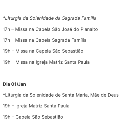
*Liturgia da Solenidade da Sagrada Família
17h – Missa na Capela São José do Planalto
17h – Missa na Capela Sagrada Família
19h – Missa na Capela São Sebastião
19h – Missa na Igreja Matriz Santa Paula
Dia 01/Jan
*Liturgia da Solenidade de Santa Maria, Mãe de Deus
19h – Igreja Matriz Santa Paula
19h – Capela São Sebastião