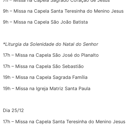
9h – Missa na Capela Santa Teresinha do Menino Jesus
9h – Missa na Capela São João Batista
*Liturgia da Solenidade do Natal do Senhor
17h – Missa na Capela São José do Planalto
17h – Missa na Capela São Sebastião
19h – Missa na Capela Sagrada Família
19h – Missa na Igreja Matriz Santa Paula
Dia 25/12
17h – Missa na Capela Santa Teresinha do Menino Jesus