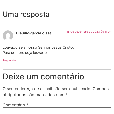
Uma resposta
18 de dezembro de 2023 às 11:04
Cláudio garcia
disse:
Louvado seja nosso Senhor Jesus Cristo,
Para sempre seja louvado
Responder
Deixe um comentário
O seu endereço de e-mail não será publicado.
Campos
obrigatórios são marcados com
*
Comentário
*