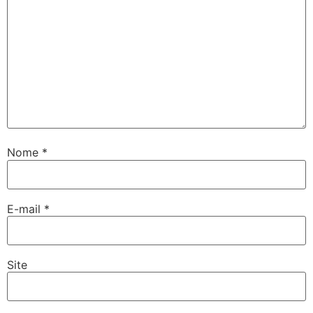
Nome
*
E-mail
*
Site