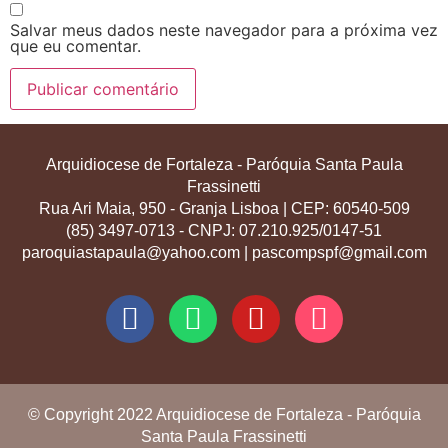
Salvar meus dados neste navegador para a próxima vez
que eu comentar.
Arquidiocese de Fortaleza - Paróquia Santa Paula
Frassinetti
Rua Ari Maia, 950 - Granja Lisboa | CEP: 60540-509
(85) 3497-0713 - CNPJ: 07.210.925/0147-51
paroquiastapaula@yahoo.com | pascompspf@gmail.com
© Copyright 2022 Arquidiocese de Fortaleza - Paróquia
Santa Paula Frassinetti