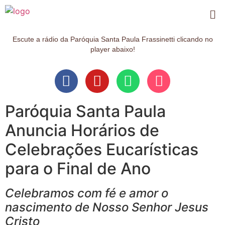
Escute a rádio da Paróquia Santa Paula Frassinetti clicando no
player abaixo!
Paróquia Santa Paula
Anuncia Horários de
Celebrações Eucarísticas
para o Final de Ano
Celebramos com fé e amor o
nascimento de Nosso Senhor Jesus
Cristo